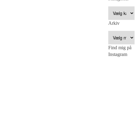
Arkiv
Find mig på
Instagram