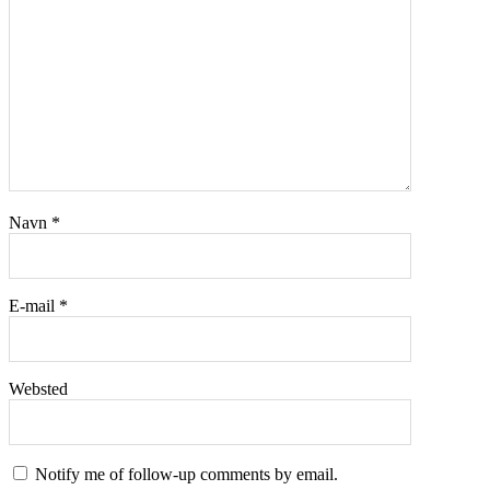
Navn
*
E-mail
*
Websted
Notify me of follow-up comments by email.