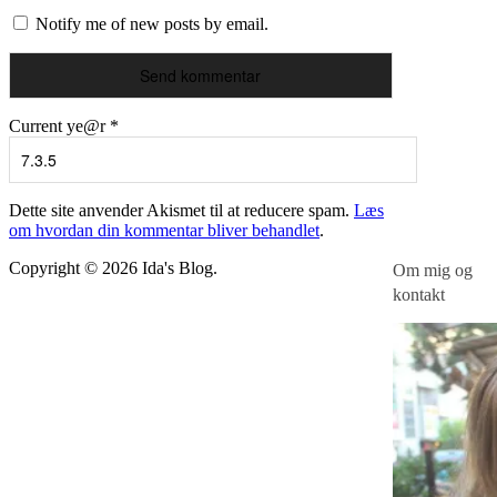
Notify me of new posts by email.
Current ye@r
*
Dette site anvender Akismet til at reducere spam.
Læs
om hvordan din kommentar bliver behandlet
.
Copyright © 2026 Ida's Blog.
Om mig og
kontakt