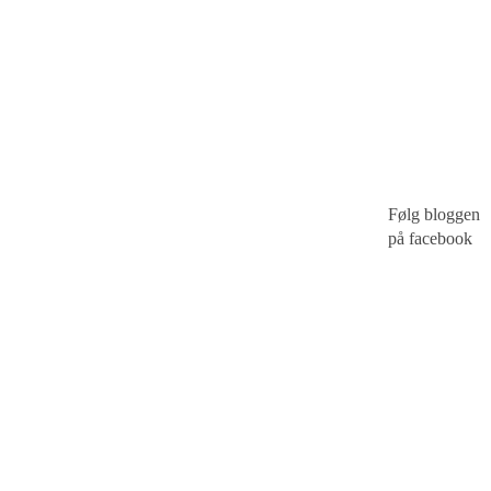
Følg bloggen
på facebook