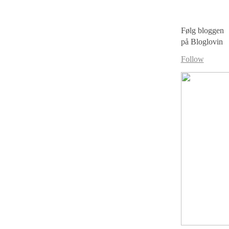
Følg bloggen
på Bloglovin
Follow